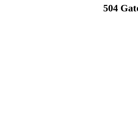
504 Gat